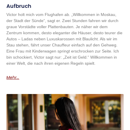
Aufbruch
Victor holt mich vom Flughafen ab. „Willkommen in Moskau,
der Stadt der Sünde“, sagt er. Zwei Stunden fahren wir durch
graue Vorstädte voller Plattenbauten. Je näher wir dem
Zentrum kommen, desto eleganter die Häuser, desto teurer die
Autos – Ladas neben Luxuskarossen mit Blaulicht. Als wir im
Stau stehen, fährt unser Chauffeur einfach auf den Gehweg.
Eine Frau mit Kinderwagen springt erschrocken zur Seite. Ich
bin schockiert, Victor sagt nur: „Zeit ist Geld.“ Willkommen in
einer Welt, die nach ihren eigenen Regeln spielt.
Mehr...