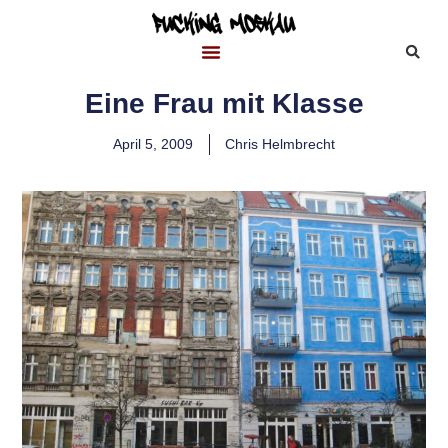
Eine Frau mit Klasse
April 5, 2009
Chris Helmbrecht