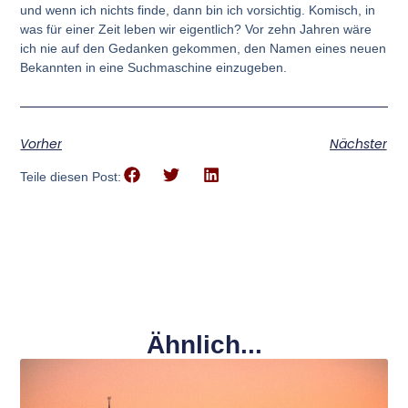
und wenn ich nichts finde, dann bin ich vorsichtig. Komisch, in
was für einer Zeit leben wir eigentlich? Vor zehn Jahren wäre
ich nie auf den Gedanken gekommen, den Namen eines neuen
Bekannten in eine Suchmaschine einzugeben.
Vorher
Nächster
Teile diesen Post:
Ähnlich...