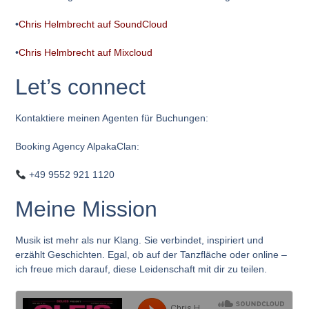
•
Chris Helmbrecht auf SoundCloud
•
Chris Helmbrecht auf Mixcloud
Let’s connect
Kontaktiere meinen Agenten für Buchungen:
Booking Agency AlpakaClan
:
+49 9552 921 1120
Meine Mission
Musik ist mehr als nur Klang. Sie verbindet, inspiriert und
erzählt Geschichten. Egal, ob auf der Tanzfläche oder online –
ich freue mich darauf, diese Leidenschaft mit dir zu teilen.