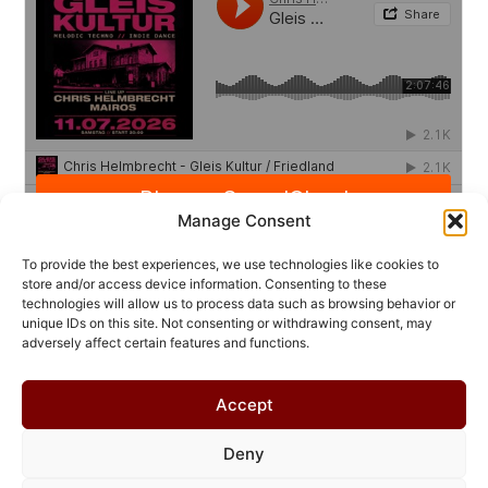
Manage Consent
To provide the best experiences, we use technologies like cookies to
store and/or access device information. Consenting to these
technologies will allow us to process data such as browsing behavior or
unique IDs on this site. Not consenting or withdrawing consent, may
adversely affect certain features and functions.
Accept
Deny